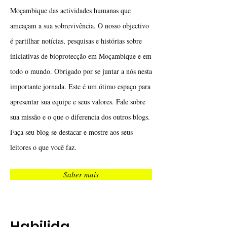
Moçambique das actividades humanas que
ameaçam a sua sobrevivência. O nosso objectivo
é partilhar notícias, pesquisas e histórias sobre
iniciativas de bioprotecção em Moçambique e em
todo o mundo. Obrigado por se juntar a nós nesta
importante jornada. Este é um ótimo espaço para
apresentar sua equipe e seus valores. Fale sobre
sua missão e o que o diferencia dos outros blogs.
Faça seu blog se destacar e mostre aos seus
leitores o que você faz.
Saber mais
Habilida