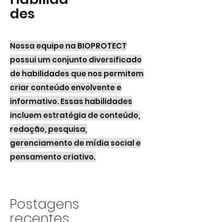
des
Nossa equipe na BIOPROTECT
possui um conjunto diversificado
de habilidades que nos permitem
criar conteúdo envolvente e
informativo. Essas habilidades
incluem estratégia de conteúdo,
redação, pesquisa,
gerenciamento de mídia social e
pensamento criativo.
Postagens
recentes