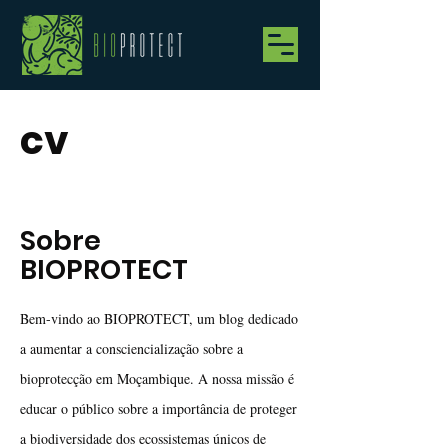
cv
Sobre
BIOPROTECT
Bem-vindo ao BIOPROTECT, um blog dedicado
a aumentar a consciencialização sobre a
bioprotecção em Moçambique. A nossa missão é
educar o público sobre a importância de proteger
a biodiversidade dos ecossistemas únicos de