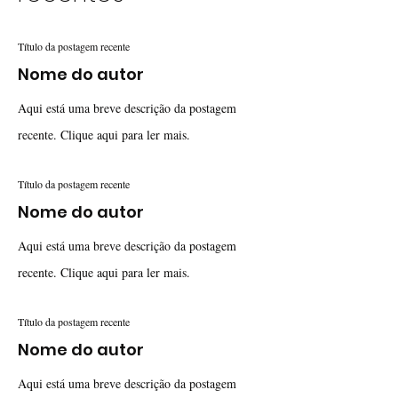
Título da postagem recente
Nome do autor
Aqui está uma breve descrição da postagem
recente. Clique aqui para ler mais.
Título da postagem recente
Nome do autor
Aqui está uma breve descrição da postagem
recente. Clique aqui para ler mais.
Título da postagem recente
Nome do autor
Aqui está uma breve descrição da postagem