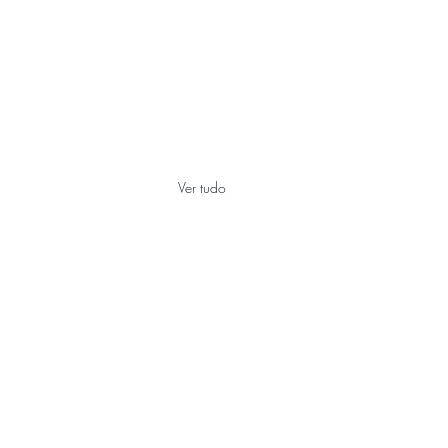
Ver tudo