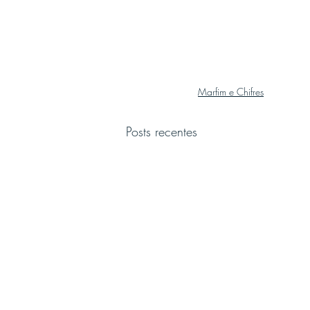
Marfim e Chifres
Posts recentes