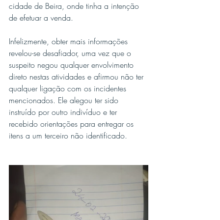
cidade de Beira, onde tinha a intenção 
de efetuar a venda.
Infelizmente, obter mais informações 
revelou-se desafiador, uma vez que o 
suspeito negou qualquer envolvimento 
direto nestas atividades e afirmou não ter 
qualquer ligação com os incidentes 
mencionados. Ele alegou ter sido 
instruído por outro indivíduo e ter 
recebido orientações para entregar os 
itens a um terceiro não identificado.