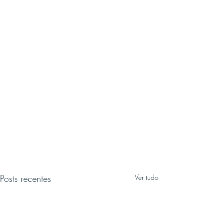
Posts recentes
Ver tudo