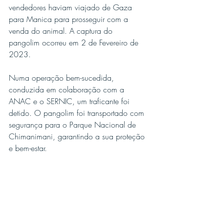
vendedores haviam viajado de Gaza 
para Manica para prosseguir com a 
venda do animal. A captura do 
pangolim ocorreu em 2 de Fevereiro de 
2023.
Numa operação bem-sucedida, 
conduzida em colaboração com a 
ANAC e o SERNIC, um traficante foi 
detido. O pangolim foi transportado com 
segurança para o Parque Nacional de 
Chimanimani, garantindo a sua proteção 
e bem-estar.