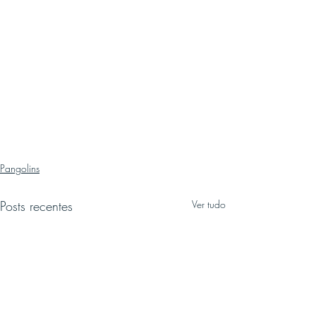
Pangolins
Posts recentes
Ver tudo