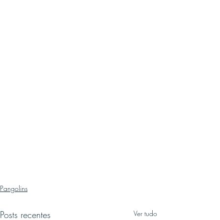
Pangolins
Posts recentes
Ver tudo