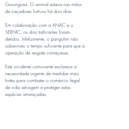
Gorongosa. O animal estava nas mãos 
de caçadores furtivos há dois dias.
Em colaboração com a ANAC e o 
SERNIC, os dois traficantes foram 
detidos. Infelizmente, o pangolim não 
sobreviveu o tempo suficiente para que a 
operação de resgate começasse.
Este incidente comovente esclarece a 
necessidade urgente de medidas mais 
fortes para combater o comércio ilegal 
de vida selvagem e proteger estas 
espécies ameaçadas.