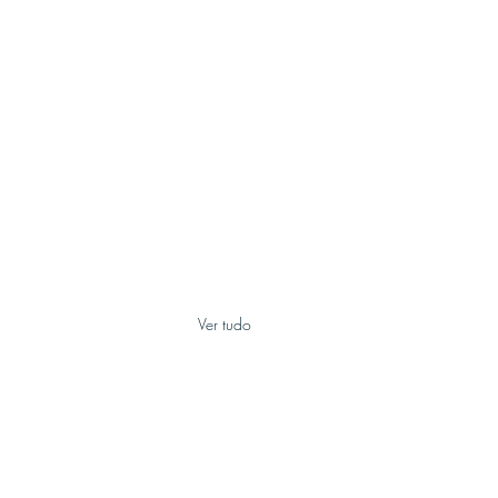
Ver tudo