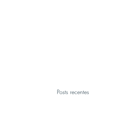
Posts recentes