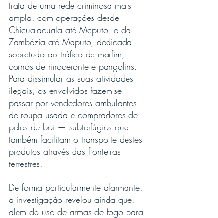
trata de uma rede criminosa mais 
ampla, com operações desde 
Chicualacuala até Maputo, e da 
Zambézia até Maputo, dedicada 
sobretudo ao tráfico de marfim, 
cornos de rinoceronte e pangolins. 
Para dissimular as suas atividades 
ilegais, os envolvidos fazem-se 
passar por vendedores ambulantes 
de roupa usada e compradores de 
peles de boi — subterfúgios que 
também facilitam o transporte destes 
produtos através das fronteiras 
terrestres.
De forma particularmente alarmante, 
a investigação revelou ainda que, 
além do uso de armas de fogo para 