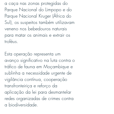
a caça nas zonas protegidas do 
Parque Nacional do Limpopo e do 
Parque Nacional Kruger (África do 
Sul), os suspeitos também utilizavam 
veneno nos bebedouros naturais 
para matar os animais e extrair os 
troféus.
Esta operação representa um 
avanço significativo na luta contra o 
tráfico de fauna em Moçambique e 
sublinha a necessidade urgente de 
vigilância contínua, cooperação 
transfronteiriça e reforço da 
aplicação da lei para desmantelar 
redes organizadas de crimes contra 
a biodiversidade.