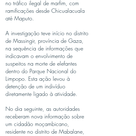
no tráfico ilegal de marfim, com 
ramificações desde Chicualacuala 
até Maputo.
A investigação teve início no distrito 
de Massingir, província de Gaza, 
na sequência de informações que 
indicavam o envolvimento de 
suspeitos na morte de elefantes 
dentro do Parque Nacional do 
Limpopo. Esta ação levou à 
detenção de um indivíduo 
diretamente ligado à atividade.
No dia seguinte, as autoridades 
receberam nova informação sobre 
um cidadão moçambicano, 
residente no distrito de Mabalane, 