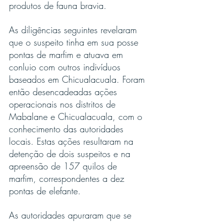
produtos de fauna bravia.
As diligências seguintes revelaram 
que o suspeito tinha em sua posse 
pontas de marfim e atuava em 
conluio com outros indivíduos 
baseados em Chicualacuala. Foram 
então desencadeadas ações 
operacionais nos distritos de 
Mabalane e Chicualacuala, com o 
conhecimento das autoridades 
locais. Estas ações resultaram na 
detenção de dois suspeitos e na 
apreensão de 157 quilos de 
marfim, correspondentes a dez 
pontas de elefante.
As autoridades apuraram que se 