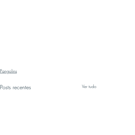
Pangolins
Posts recentes
Ver tudo