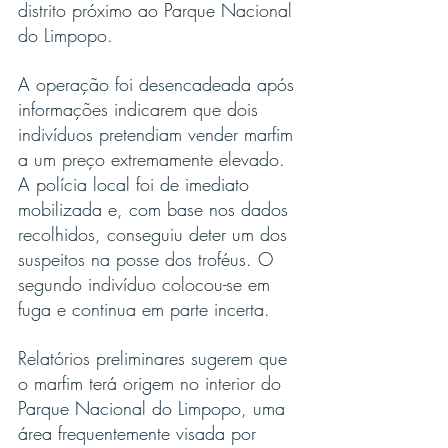
distrito próximo ao Parque Nacional 
do Limpopo.
A operação foi desencadeada após 
informações indicarem que dois 
indivíduos pretendiam vender marfim 
a um preço extremamente elevado. 
A polícia local foi de imediato 
mobilizada e, com base nos dados 
recolhidos, conseguiu deter um dos 
suspeitos na posse dos troféus. O 
segundo indivíduo colocou-se em 
fuga e continua em parte incerta.
Relatórios preliminares sugerem que 
o marfim terá origem no interior do 
Parque Nacional do Limpopo, uma 
área frequentemente visada por 