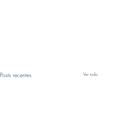
Posts recentes
Ver tudo