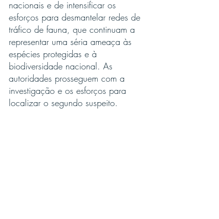
nacionais e de intensificar os 
esforços para desmantelar redes de 
tráfico de fauna, que continuam a 
representar uma séria ameaça às 
espécies protegidas e à 
biodiversidade nacional. As 
autoridades prosseguem com a 
investigação e os esforços para 
localizar o segundo suspeito.