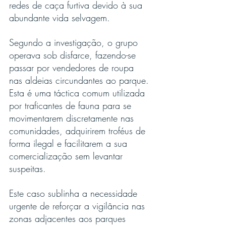
redes de caça furtiva devido à sua 
abundante vida selvagem.
Segundo a investigação, o grupo 
operava sob disfarce, fazendo-se 
passar por vendedores de roupa 
nas aldeias circundantes ao parque. 
Esta é uma táctica comum utilizada 
por traficantes de fauna para se 
movimentarem discretamente nas 
comunidades, adquirirem troféus de 
forma ilegal e facilitarem a sua 
comercialização sem levantar 
suspeitas.
Este caso sublinha a necessidade 
urgente de reforçar a vigilância nas 
zonas adjacentes aos parques 