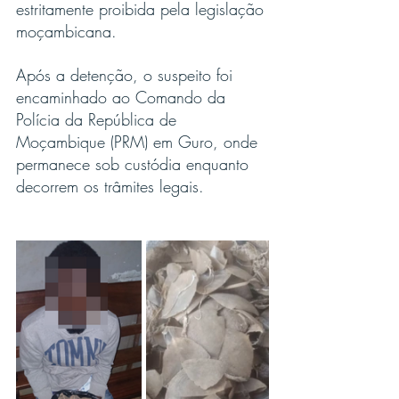
estritamente proibida pela legislação 
moçambicana.
Após a detenção, o suspeito foi 
encaminhado ao Comando da 
Polícia da República de 
Moçambique (PRM) em Guro, onde 
permanece sob custódia enquanto 
decorrem os trâmites legais.