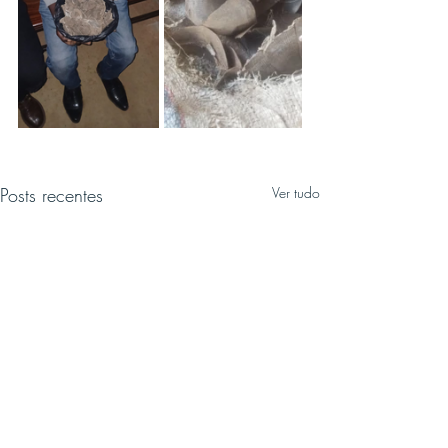
Posts recentes
Ver tudo