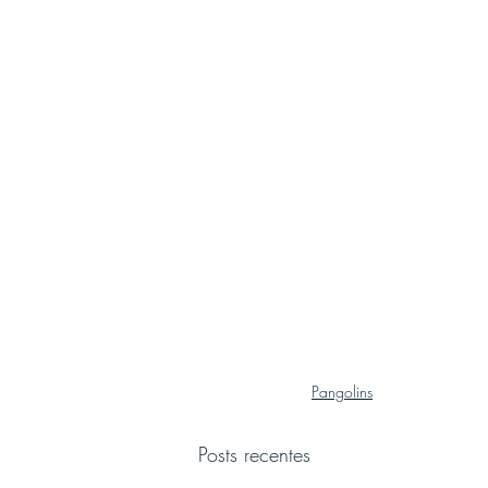
Pangolins
Posts recentes