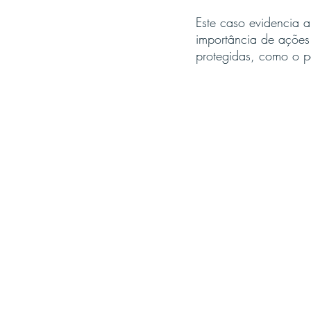
Este caso evidencia a 
importância de ações
protegidas, como o p