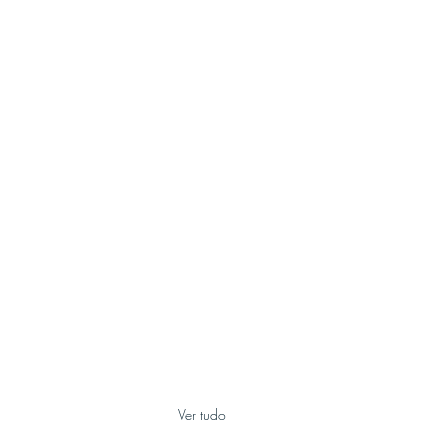
Ver tudo