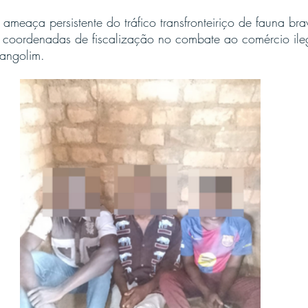
ameaça persistente do tráfico transfronteiriço de fauna bra
 coordenadas de fiscalização no combate ao comércio ileg
angolim.