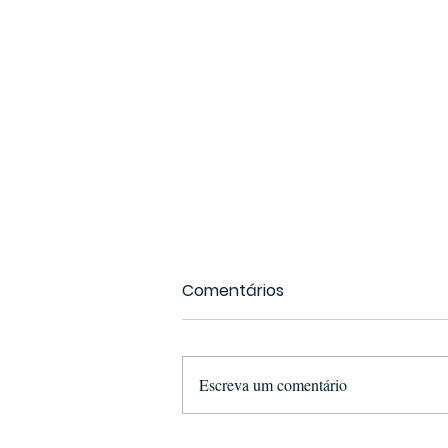
Comentários
Escreva um comentário