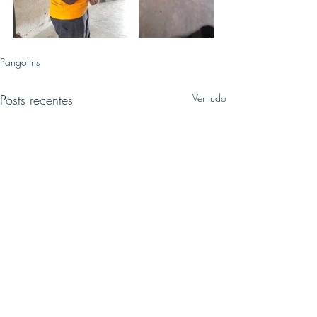
Pangolins
Posts recentes
Ver tudo