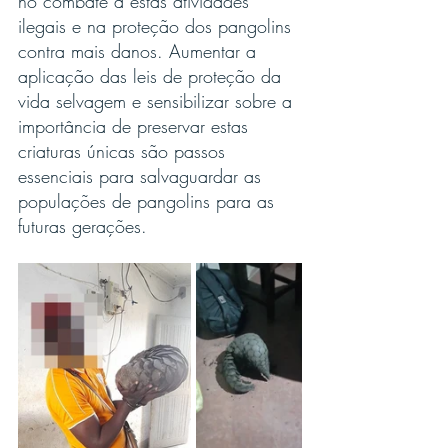
no combate a estas atividades 
ilegais e na proteção dos pangolins 
contra mais danos. Aumentar a 
aplicação das leis de proteção da 
vida selvagem e sensibilizar sobre a 
importância de preservar estas 
criaturas únicas são passos 
essenciais para salvaguardar as 
populações de pangolins para as 
futuras gerações.