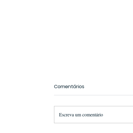
Comentários
Escreva um comentário