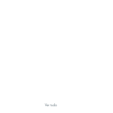
Ver tudo