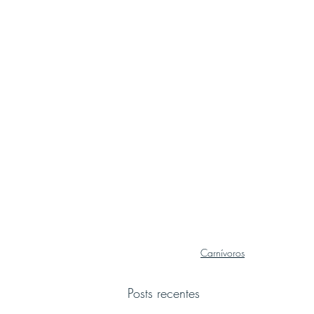
Carnívoros
Posts recentes